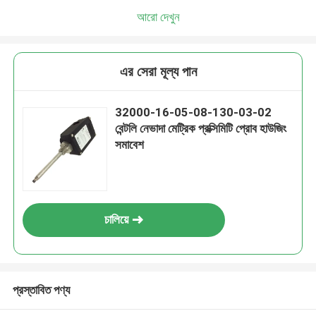
আরো দেখুন
এর সেরা মূল্য পান
32000-16-05-08-130-03-02
বেন্টলি নেভাদা মেট্রিক প্রক্সিমিটি প্রোব হাউজিং
সমাবেশ
চালিয়ে
প্রস্তাবিত পণ্য