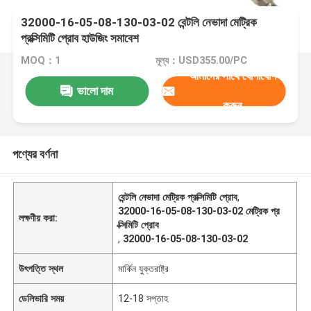
32000-16-05-08-130-03-02 বেন্টলি নেভাদা মেট্রিক
প্রক্সিমিটি প্রোব হাউজিং সমাবেশ
MOQ：1
মূল্য：USD355.00/PC
আমাদের সাথে যোগাযোগ
ভালো দাম
করুন
পণ্যের বর্ণনা
বেন্টলি নেভাদা মেট্রিক প্রক্সিমিটি প্রোব
,
32000-16-05-08-130-03-02 মেট্রিক প্র
লক্ষণীয় করা:
ক্সিমিটি প্রোব
,
32000-16-05-08-130-03-02
উৎপত্তি স্থল
মার্কিন যুক্তরাষ্ট্র
ডেলিভারি সময়
12-18 সপ্তাহ