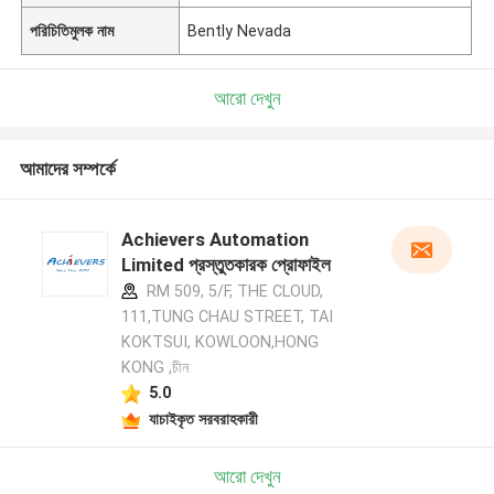
পরিচিতিমুলক নাম
Bently Nevada
আরো দেখুন
আমাদের সম্পর্কে
Achievers Automation
Limited প্রস্তুতকারক প্রোফাইল
RM 509, 5/F, THE CLOUD,
111,TUNG CHAU STREET, TAI
KOKTSUI, KOWLOON,HONG
KONG ,চীন
5.0
যাচাইকৃত সরবরাহকারী
আরো দেখুন