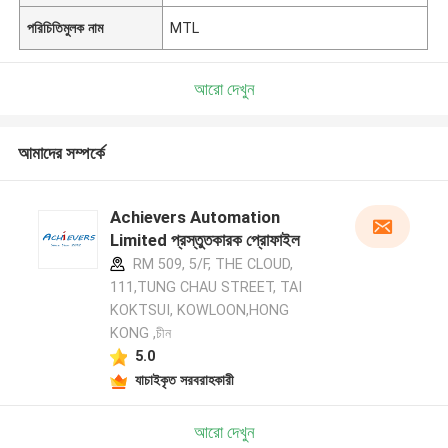
পরিচিতিমুলক নাম
MTL
আরো দেখুন
আমাদের সম্পর্কে
Achievers Automation
Limited প্রস্তুতকারক প্রোফাইল
RM 509, 5/F, THE CLOUD,
111,TUNG CHAU STREET, TAI
KOKTSUI, KOWLOON,HONG
KONG ,চীন
5.0
যাচাইকৃত সরবরাহকারী
আরো দেখুন