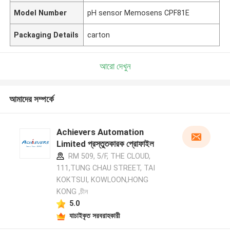
Model Number
pH sensor Memosens CPF81E
Packaging Details
carton
আরো দেখুন
আমাদের সম্পর্কে
Achievers Automation
Limited প্রস্তুতকারক প্রোফাইল
RM 509, 5/F, THE CLOUD,
111,TUNG CHAU STREET, TAI
KOKTSUI, KOWLOON,HONG
KONG ,চীন
5.0
যাচাইকৃত সরবরাহকারী