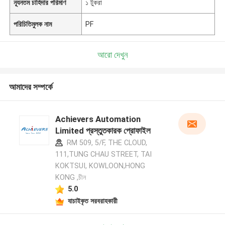
ন্যূনতম চাহিদার পরিমাণ
১ টুকরা
পরিচিতিমুলক নাম
PF
আরো দেখুন
আমাদের সম্পর্কে
Achievers Automation
Limited প্রস্তুতকারক প্রোফাইল
RM 509, 5/F, THE CLOUD,
111,TUNG CHAU STREET, TAI
KOKTSUI, KOWLOON,HONG
KONG ,চীন
5.0
যাচাইকৃত সরবরাহকারী