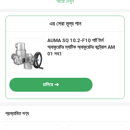
আরো দেখুন
এর সেরা মূল্য পান
AUMA SQ 10.2-F10 পার্ট টার্ন
অ্যাকুয়েটর ম্যাটিক অ্যাকুয়েটর কন্ট্রোল AM
01 সহ1
চালিয়ে
প্রস্তাবিত পণ্য