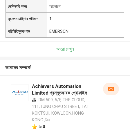
ডেলিভারি সময়
আলোচনা
ন্যূনতম চাহিদার পরিমাণ
1
পরিচিতিমুলক নাম
EMERSON
আরো দেখুন
আমাদের সম্পর্কে
Achievers Automation
Limited প্রস্তুতকারক প্রোফাইল
RM 509, 5/F, THE CLOUD,
111,TUNG CHAU STREET, TAI
KOKTSUI, KOWLOON,HONG
KONG ,চীন
5.0