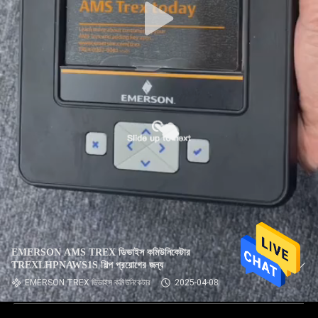
EMERSON AMS TREX ডিভাইস কমিউনিকেটার
TREXLHPNAWS1S শিল্প প্রয়োগের জন্য
EMERSON TREX ডিভাইস কমিউনিকেটার
2025-04-08