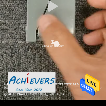
1606-XLS240E ALLEN BRADLEY পাওয়ার সাপ্লাই XLS 240 W
পাওয়ার সাপ্লাই
ALLEN BRADLEY পিএলসি পণ্য
2025-03-14