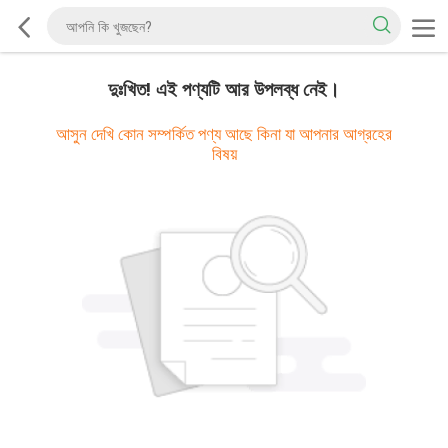
দুঃখিত! এই পণ্যটি আর উপলব্ধ নেই।
আসুন দেখি কোন সম্পর্কিত পণ্য আছে কিনা যা আপনার আগ্রহের
বিষয়